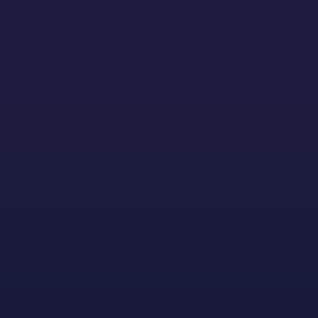
互动媒体技术
开发支持用户互动的媒体技术