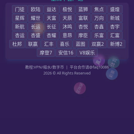
首页
企业概况