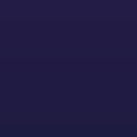
生物燃料
利用生物质资源生产清洁燃料