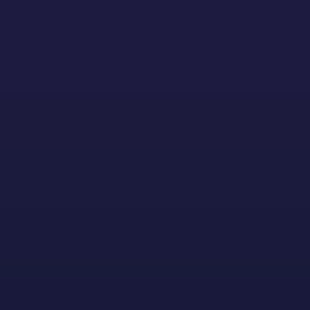
互动媒体技术
开发支持用户互动的媒体技术