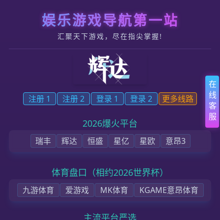
跳转到内容
杏彩体育注册 | 娱乐运营平台 - 会员登录中心
首页
企业概况
新闻简报
服务与支持
加入我们
自助服务