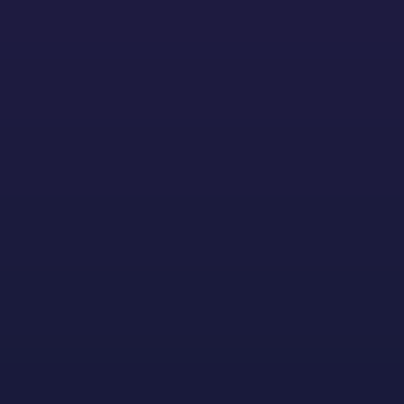
互动媒体技术
开发支持用户互动的媒体技术