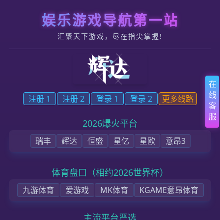
跳转到内容
杏彩体育注册 | 娱乐运营平台 - 会员登录中心
首页
企业概况
新闻简报
服务与支持
加入我们
自助服务