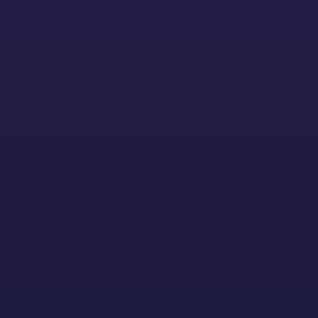
生物燃料
利用生物质资源生产清洁燃料