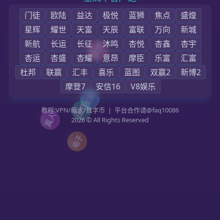
首页
企业概况